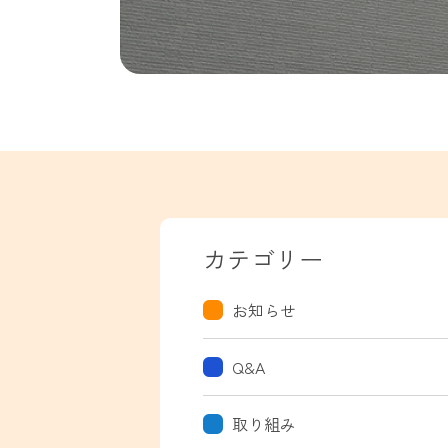
カテゴリー
お知らせ
Q&A
取り組み