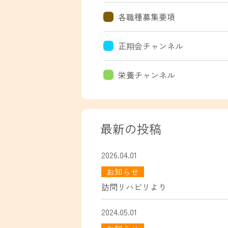
各職種募集要項
正翔会チャンネル
栄養チャンネル
最新の投稿
2026.04.01
お知らせ
訪問リハビリより
2024.05.01