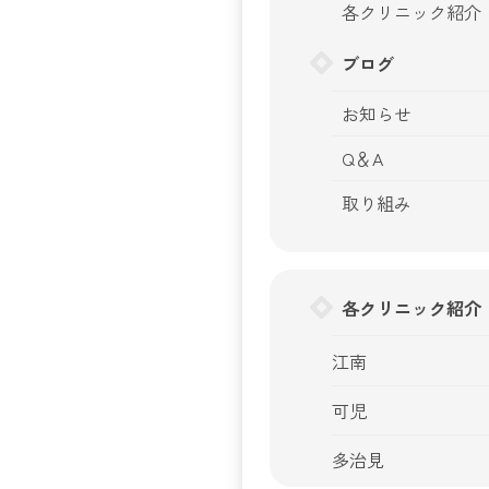
各クリニック紹介
ブログ
お知らせ
Q＆A
取り組み
各クリニック紹介
江南
可児
多治見