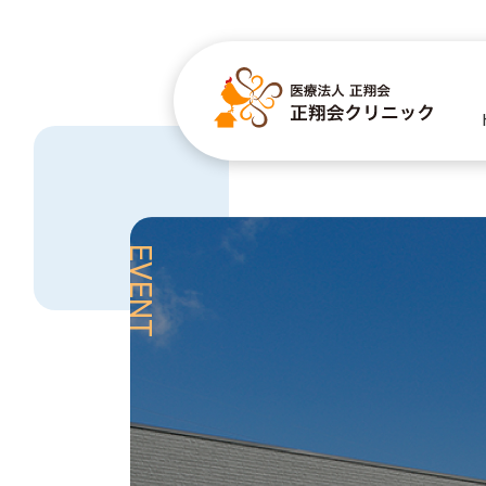
EVENT