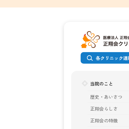
各クリニック連
当院のこと
歴史・あいさつ
正翔会らしさ
正翔会の特徴