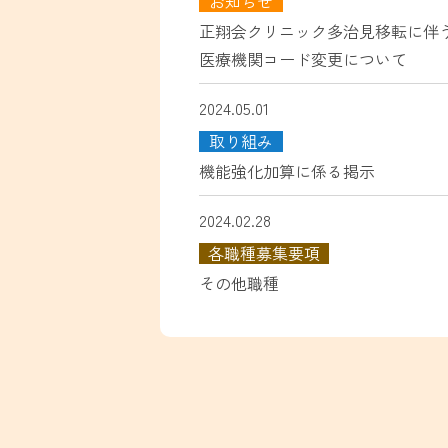
お知らせ
正翔会クリニック多治見移転に伴
医療機関コード変更について
2024.05.01
取り組み
機能強化加算に係る掲示
2024.02.28
各職種募集要項
その他職種