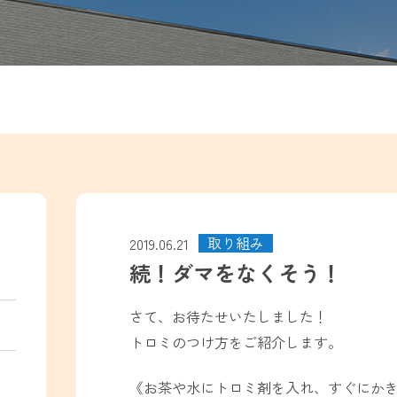
取り組み
2019.06.21
続！ダマをなくそう！
さて、お待たせいたしました！
トロミのつけ方をご紹介します。
《お茶や水にトロミ剤を入れ、すぐにか