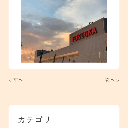
< 前へ
次へ >
カテゴリー