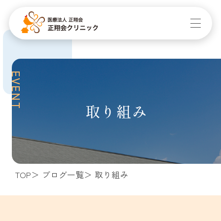
EVENT
取り組み
TOP
ブログ一覧
取り組み