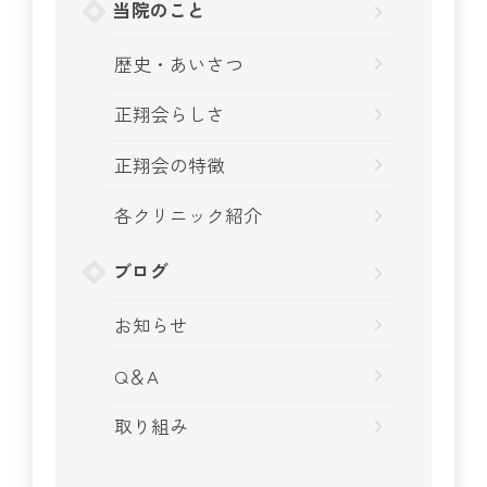
当院のこと
歴史・あいさつ
正翔会らしさ
正翔会の特徴
各クリニック紹介
ブログ
お知らせ
Q＆A
取り組み