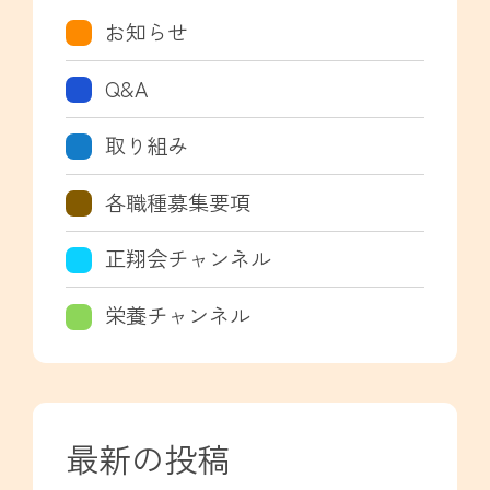
お知らせ
Q&A
取り組み
各職種募集要項
正翔会チャンネル
栄養チャンネル
最新の投稿