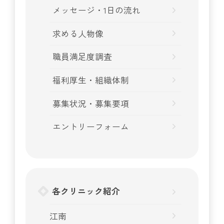
メッセージ・1日の流れ
求める人物像
職員満足度調査
福利厚生・組織体制
募集状況・募集要項
エントリーフォーム
各クリニック紹介
江南