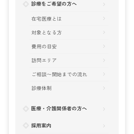
診療をご希望の方へ
在宅医療とは
対象となる方
費用の目安
訪問エリア
ご相談〜開始までの流れ
診療体制
医療・介護関係者の方へ
採用案内