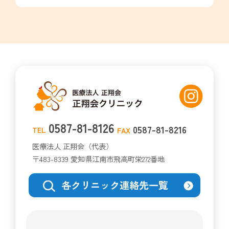
0587-81-8126
0587-81-8216
TEL
FAX
医療法人 正翔会（代表）
〒483-8339 愛知県江南市飛高町栄272番地
各クリニック連絡先一覧