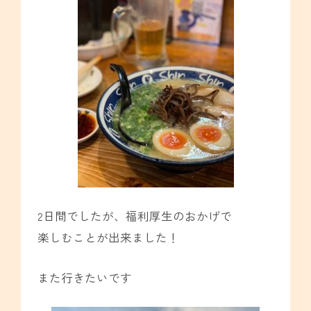
2日間でしたが、福利厚生のおかげで
楽しむことが出来ました！
また行きたいです