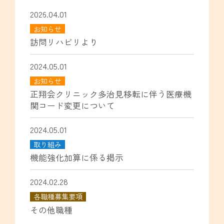
2026.04.01
お知らせ
訪問リハビリより
2024.05.01
お知らせ
正翔会クリニック多治見移転に伴う医療機
関コード変更について
2024.05.01
取り組み
機能強化加算に係る掲示
2024.02.28
各職種募集要項
その他職種