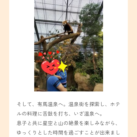
そして、有馬温泉へ。温泉街を探索し、ホテ
ルの料理に舌鼓を打ち、いざ温泉へ。
息子と共に星空と山の絶景を楽しみながら、
ゆっくりとした時間を過ごすことが出来まし