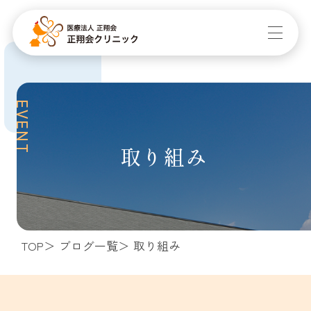
EVENT
取り組み
TOP
ブログ一覧
取り組み