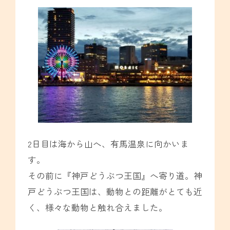
2日目は海から山へ、有馬温泉に向かいま
す。
その前に『神戸どうぶつ王国』へ寄り道。神
戸どうぶつ王国は、動物との距離がとても近
く、様々な動物と触れ合えました。