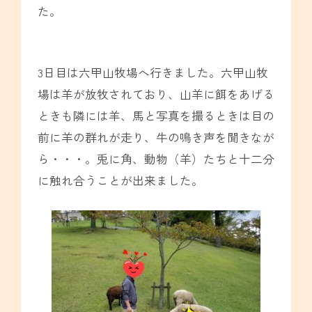
た。
3日目は六甲山牧場へ行きました。六甲山牧
場は羊が放牧されており、山羊に餌をあげる
ときも隣には羊、馬と写真を撮るときは目の
前に羊の群れが走り、牛の鳴き声を聞きなが
ら・・・。兎に角、動物（羊）たちと十二分
に触れ合うことが出来ました。