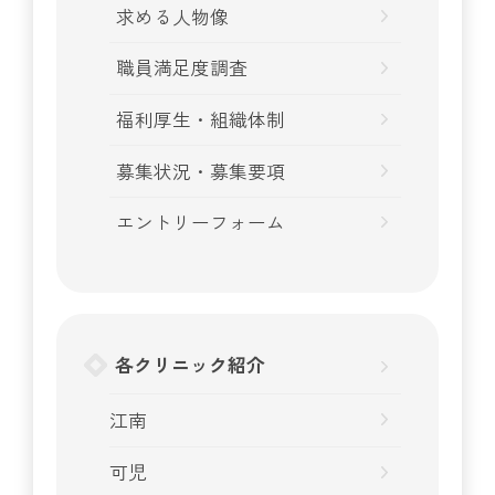
求める人物像
職員満足度調査
福利厚生・組織体制
募集状況・募集要項
エントリーフォーム
各クリニック紹介
江南
可児