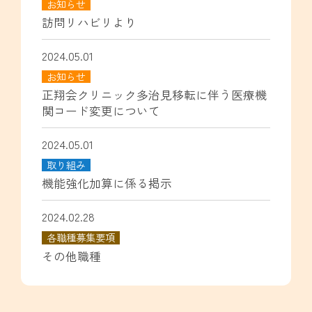
お知らせ
訪問リハビリより
2024.05.01
お知らせ
正翔会クリニック多治見移転に伴う医療機
関コード変更について
2024.05.01
取り組み
機能強化加算に係る掲示
2024.02.28
各職種募集要項
その他職種