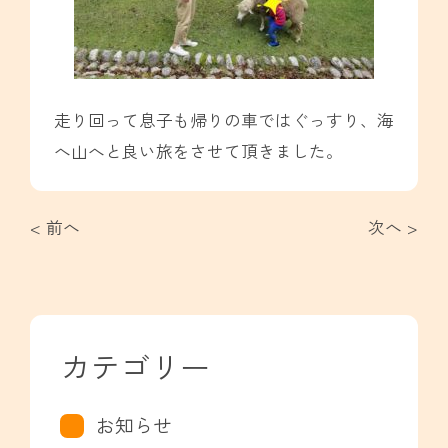
走り回って息子も帰りの車ではぐっすり、海
へ山へと良い旅をさせて頂きました。
< 前へ
次へ >
カテゴリー
お知らせ