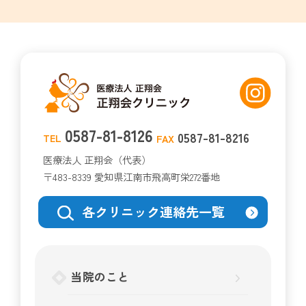
0587-81-8126
0587-81-8216
TEL
FAX
医療法人 正翔会（代表）
〒483-8339 愛知県江南市飛高町栄272番地
各クリニック連絡先一覧
当院のこと