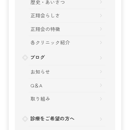
歴史・あいさつ
正翔会らしさ
正翔会の特徴
各クリニック紹介
ブログ
お知らせ
Q＆A
取り組み
診療をご希望の方へ