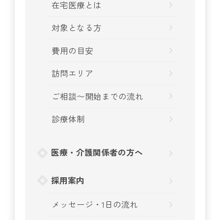
在宅医療とは
対象となる方
費用の目安
訪問エリア
ご相談〜開始までの流れ
診療体制
医療・介護関係者の方へ
採用案内
メッセージ・1日の流れ