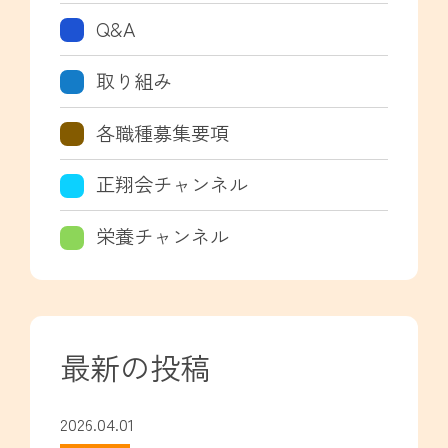
Q&A
取り組み
各職種募集要項
正翔会チャンネル
栄養チャンネル
最新の投稿
2026.04.01