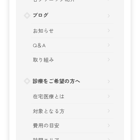
ブログ
お知らせ
Q＆A
取り組み
診療をご希望の方へ
在宅医療とは
対象となる方
費用の目安
訪問エリア