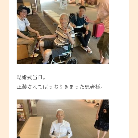
結婚式当日。
正装されてばっちりきまった患者様。