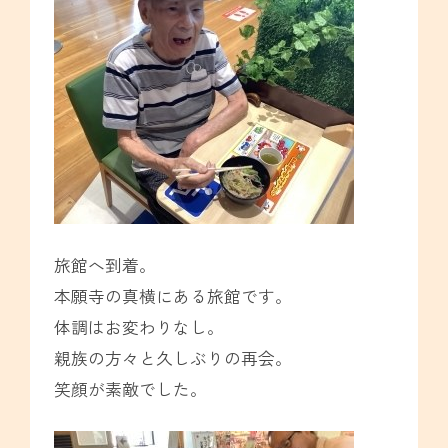
旅館へ到着。
本願寺の真横にある旅館です。
体調はお変わりなし。
親族の方々と久しぶりの再会。
笑顔が素敵でした。