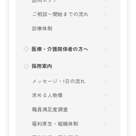
ご相談〜開始までの流れ
診療体制
医療・介護関係者の方へ
採用案内
メッセージ・1日の流れ
求める人物像
職員満足度調査
福利厚生・組織体制