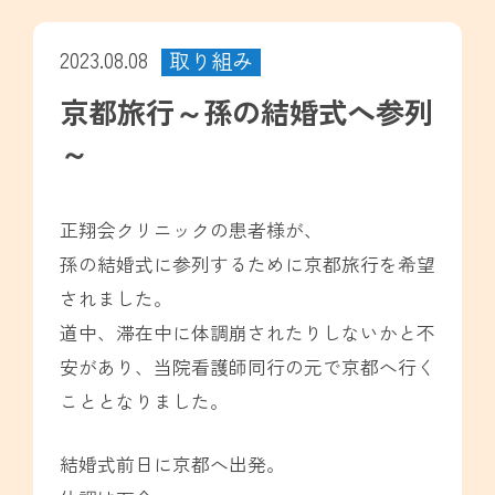
2023.08.08
取り組み
京都旅行～孫の結婚式へ参列
～
正翔会クリニックの患者様が、
孫の結婚式に参列するために京都旅行を希望
されました。
道中、滞在中に体調崩されたりしないかと不
安があり、当院看護師同行の元で京都へ行く
こととなりました。
結婚式前日に京都へ出発。