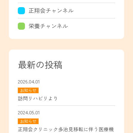
正翔会チャンネル
栄養チャンネル
最新の投稿
2026.04.01
お知らせ
訪問リハビリより
2024.05.01
お知らせ
正翔会クリニック多治見移転に伴う医療機