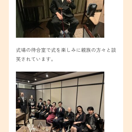
式場の待合室で式を楽しみに親族の方々と談
笑されています。