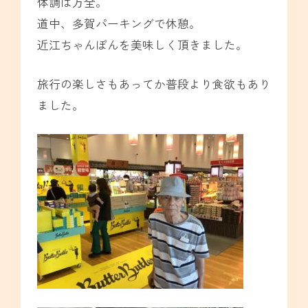
体調は万全。
道中、多賀パーキングで休憩。
近江ちゃんぽんを美味しく頂きました。
旅行の楽しさもあってか普段より食欲もあり
ました。