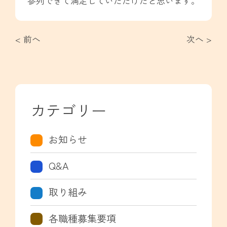
参列できて満足していただけたと思います。
< 前へ
次へ >
カテゴリー
お知らせ
Q&A
取り組み
各職種募集要項