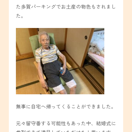
た多賀パーキングでお土産の物色もされまし
た。
無事に自宅へ帰ってくることができました。
元々留守番する可能性もあった中、結婚式に