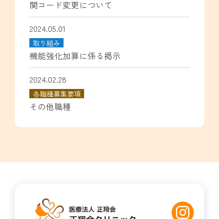
関コード変更について
2024.05.01
取り組み
機能強化加算に係る掲示
2024.02.28
各職種募集要項
その他職種