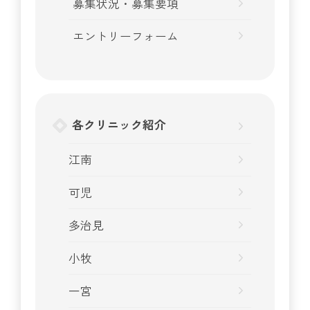
募集状況・募集要項
エントリーフォーム
各クリニック紹介
江南
可児
多治見
小牧
一宮