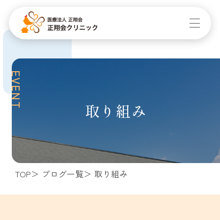
EVENT
取り組み
TOP
ブログ一覧
取り組み