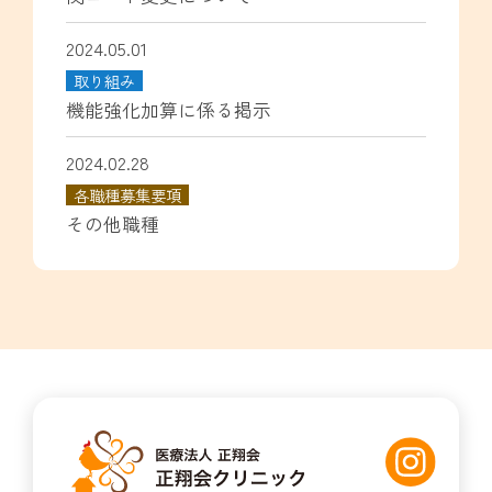
2024.05.01
取り組み
機能強化加算に係る掲示
2024.02.28
各職種募集要項
その他職種