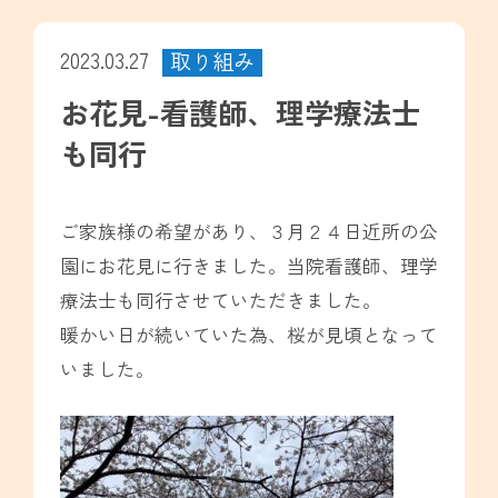
2023.03.27
取り組み
お花見-看護師、理学療法士
も同行
ご家族様の希望があり、３月２４日近所の公
園にお花見に行きました。当院看護師、理学
療法士も同行させていただきました。
暖かい日が続いていた為、桜が見頃となって
いました。