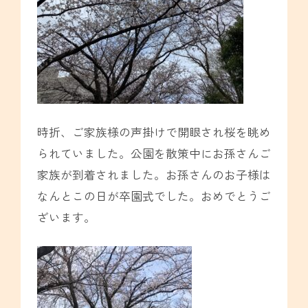
時折、ご家族様の声掛けで開眼され桜を眺め
られていました。公園を散策中にお孫さんご
家族が到着されました。お孫さんのお子様は
なんとこの日が卒園式でした。おめでとうご
ざいます。