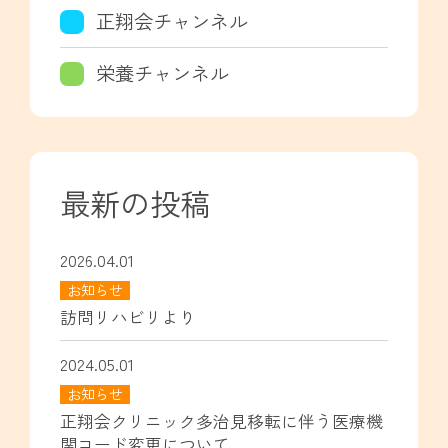
正翔会チャンネル
栄養チャンネル
最新の投稿
2026.04.01
お知らせ
訪問リハビリより
2024.05.01
お知らせ
正翔会クリニック多治見移転に伴う医療機
関コード変更について