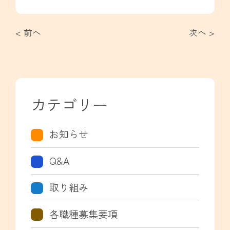
< 前へ
次へ >
カテゴリー
お知らせ
Q&A
取り組み
各職種募集要項