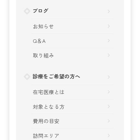
ブログ
お知らせ
Q＆A
取り組み
診療をご希望の方へ
在宅医療とは
対象となる方
費用の目安
訪問エリア