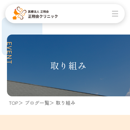
EVENT
取り組み
TOP
ブログ一覧
取り組み