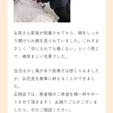
お孫さん家族が到着されてから、眼をしっか
り開けられ顔を見られていました。これぞま
さしく「目に入れても痛くない」という感じ
で、微笑ましい光景でした。
当日は少し風があり肌寒さは感じられました
が、お花見を無事に終えることができまし
た。
正翔会では、患者様のご希望を精一杯サポー
トさせて頂きます！ お困りごとがございま
したら、ぜひご相談ください。