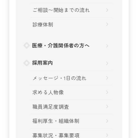
ご相談〜開始までの流れ
診療体制
医療・介護関係者の方へ
採用案内
メッセージ・1日の流れ
求める人物像
職員満足度調査
福利厚生・組織体制
募集状況・募集要項