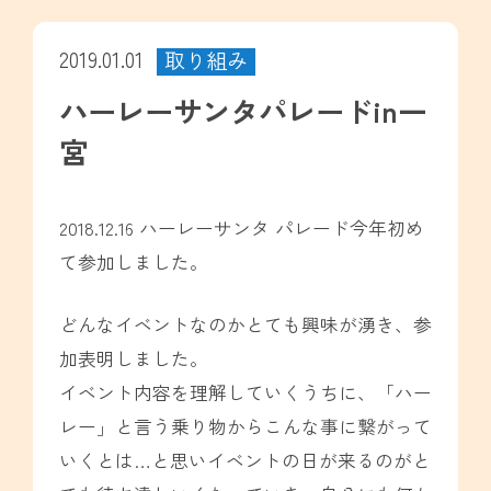
2019.01.01
取り組み
ハーレーサンタパレードin一
宮
2018.12.16 ハーレーサンタ パレード今年初め
て参加しました。
どんなイベントなのかとても興味が湧き、参
加表明しました。
イベント内容を理解していくうちに、「ハー
レー」と言う乗り物からこんな事に繋がって
いくとは…と思いイベントの日が来るのがと