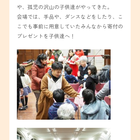
や、孤児の沢山の子供達がやってきた。
会場では、手品や、ダンスなどをしたり、こ
こでも事前に用意していたみんなから寄付の
プレゼントを子供達へ！