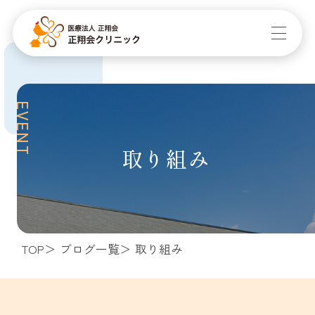
EVENT
取り組み
TOP
ブログ一覧
取り組み