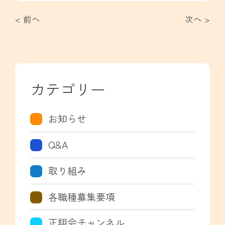
< 前へ
次へ >
カテゴリー
お知らせ
Q&A
取り組み
各職種募集要項
正翔会チャンネル