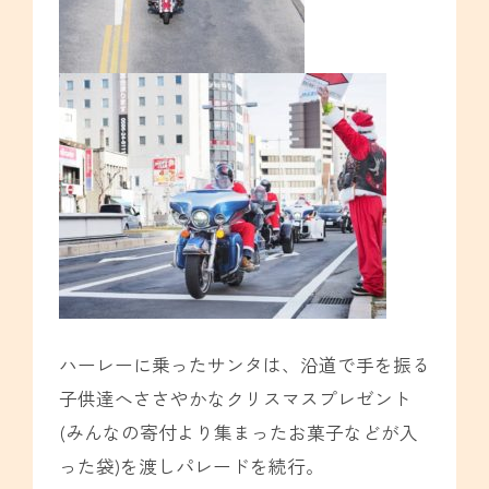
ハーレーに乗ったサンタは、沿道で手を振る
子供達へささやかなクリスマスプレゼント
(みんなの寄付より集まったお菓子などが入
った袋)を渡しパレードを続行。