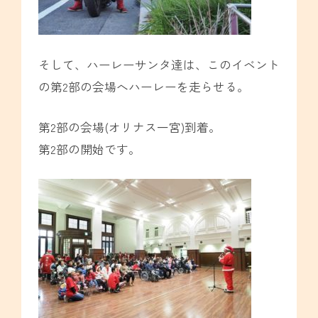
そして、ハーレーサンタ達は、このイベント
の第2部の会場へハーレーを走らせる。
第2部の会場(オリナス一宮)到着。
第2部の開始です。