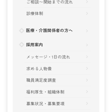
ご相談〜開始までの流れ
診療体制
医療・介護関係者の方へ
採用案内
メッセージ・1日の流れ
求める人物像
職員満足度調査
福利厚生・組織体制
募集状況・募集要項