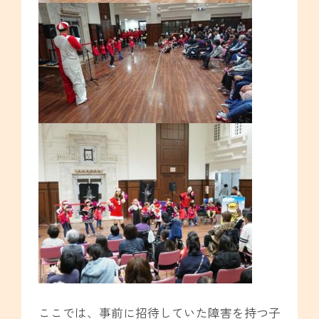
ここでは、事前に招待していた障害を持つ子