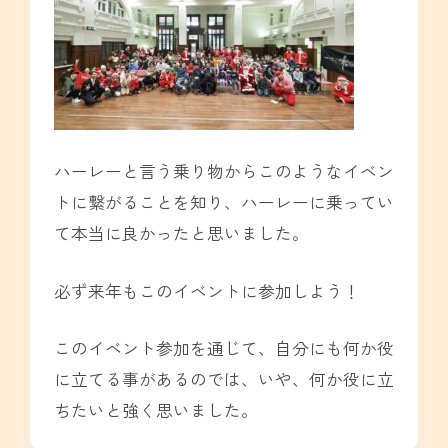
ハーレーと言う乗り物からこのようなイベン
トに繋がることを知り、ハーレーに乗ってい
て本当に良かったと思いました。
必ず来年もこのイベントに参加しよう！
このイベント参加を通じて、自分にも何か役
に立てる事があるのでは、いや、何か役に立
ちたいと強く思いました。