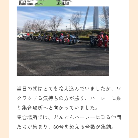
当日の朝はとても冷え込んでいましたが、ワ
クワクする気持ちの方が勝り、ハーレーに乗
り集合場所へと向かっていました。
集合場所では、どんどんハーレーに乗る仲間
たちが集まり、80台を超える台数が集結。