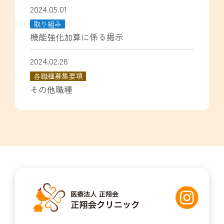
2024.05.01
取り組み
機能強化加算に係る掲示
2024.02.28
各職種募集要項
その他職種