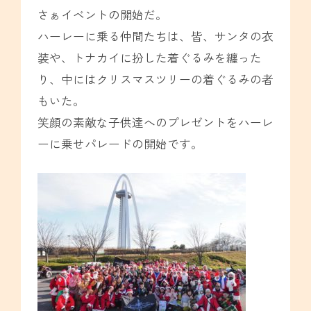
さぁイベントの開始だ。
ハーレーに乗る仲間たちは、皆、サンタの衣
装や、トナカイに扮した着ぐるみを纏った
り、中にはクリスマスツリーの着ぐるみの者
もいた。
笑顔の素敵な子供達へのプレゼントをハーレ
ーに乗せパレードの開始です。