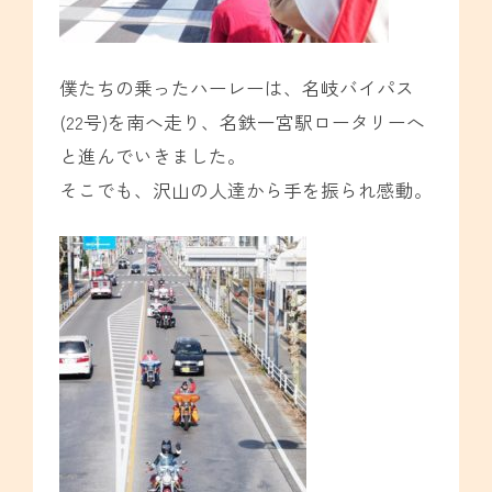
僕たちの乗ったハーレーは、名岐バイパス
(22号)を南へ走り、名鉄一宮駅ロータリーへ
と進んでいきました。
そこでも、沢山の人達から手を振られ感動。