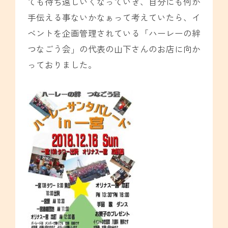
ても待ち遠しいくなっていき、自分にも何か
手伝える事ないかなぁって考えていたら、イ
ベントを企画管理されている「ハーレーの絆
つなごう会」の代表の山下さんのお店に向か
っておりました。