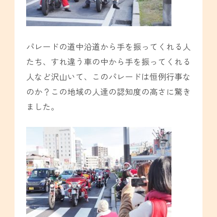
パレードの道中沿道から手を振ってくれる人
たち、すれ違う車の中から手を振ってくれる
人など沢山いて、このパレードは恒例行事な
のか？この地域の人達の認知度の高さに驚き
ました。