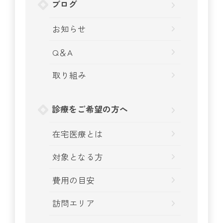
ブログ
お知らせ
Q＆A
取り組み
診療をご希望の方へ
在宅医療とは
対象となる方
費用の目安
訪問エリア